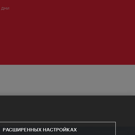
 дни
РАСШИРЕННЫХ НАСТРОЙКАХ