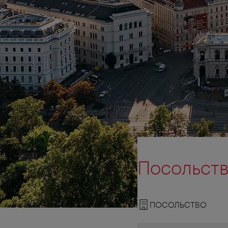
Посольств
ПОСОЛЬСТВО