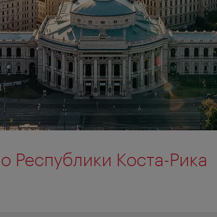
о Республики Коста-Рика