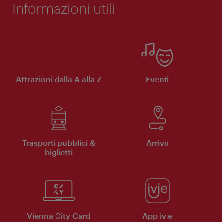
Informazioni utili
Attrazioni dalla A alla Z
Eventi
Trasporti pubblici &
Arrivo
biglietti
Vienna City Card
App ivie