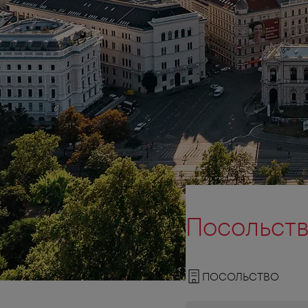
Посольств
ПОСОЛЬСТВО