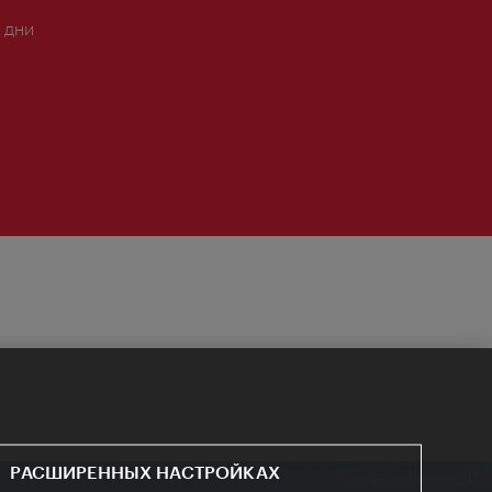
 дни
РАСШИРЕННЫХ НАСТРОЙКАХ