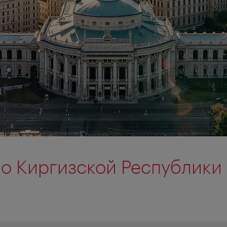
о Киргизской Республики