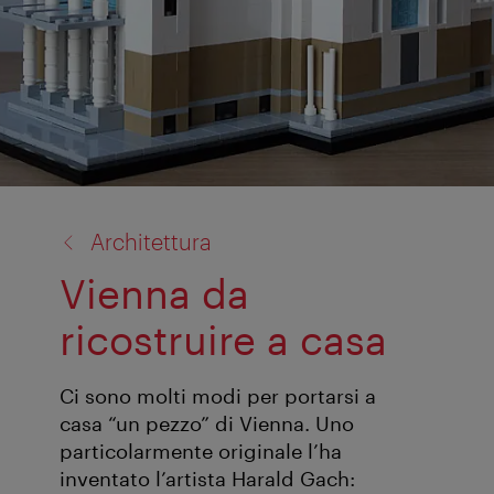
torna
Architettura
a:
Vienna da
ricostruire a casa
Ci sono molti modi per portarsi a
casa “un pezzo” di Vienna. Uno
particolarmente originale l’ha
inventato l’artista Harald Gach: