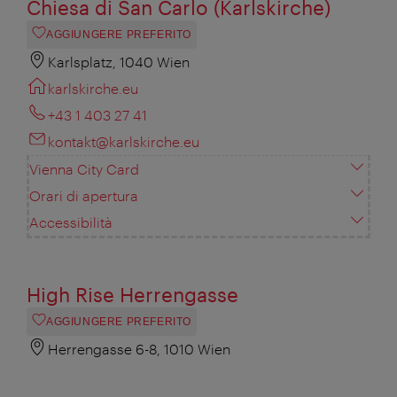
Chiesa di San Carlo (Karlskirche)
AGGIUNGERE PREFERITO
Karlsplatz, 1040 Wien
karlskirche.eu
+43 1 403 27 41
kontakt@karlskirche.eu
Vienna City Card
Orari di apertura
Accessibilità
High Rise Herrengasse
AGGIUNGERE PREFERITO
Herrengasse 6-8, 1010 Wien