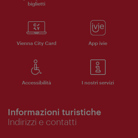
biglietti
Vienna City Card
App ivie
Accessibilità
I nostri servizi
Informazioni turistiche
Indirizzi e contatti