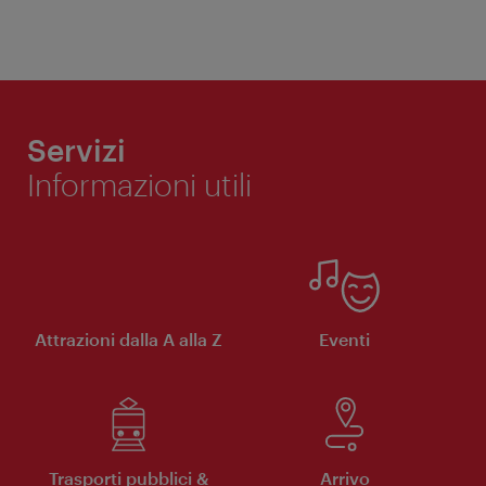
Servizi
Informazioni utili
Attrazioni dalla A alla Z
Eventi
Trasporti pubblici &
Arrivo