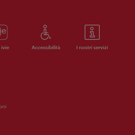
ivie
Accessibilità
I nostri servizi
oni