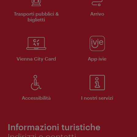
Trasporti pubblici &
Arrivo
biglietti
Vienna City Card
App ivie
Accessibilità
I nostri servizi
Informazioni turistiche
Indirizzi e contatti