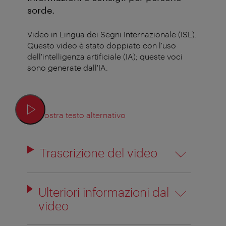
sorde.
Video in Lingua dei Segni Internazionale (ISL).
Questo video è stato doppiato con l'uso
dell'intelligenza artificiale (IA); queste voci
sono generate dall'IA.
Mostra testo alternativo
Trascrizione del video
Ulteriori informazioni dal
video