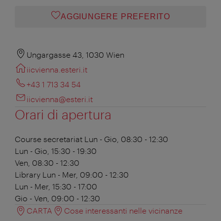
AGGIUNGERE PREFERITO
Ungargasse 43, 1030 Wien
iicvienna.esteri.it
+43 1 713 34 54
iicvienna@esteri.it
Orari di apertura
Course secretariat
Lun - Gio, 08:30 - 12:30
Lun - Gio, 15:30 - 19:30
Ven, 08:30 - 12:30
Library
Lun - Mer, 09:00 - 12:30
Lun - Mer, 15:30 - 17:00
Gio - Ven, 09:00 - 12:30
CARTA
Cose interessanti nelle vicinanze