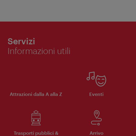
Servizi
Informazioni utili
Attrazioni dalla A alla Z
Eventi
Trasporti pubblici &
Arrivo