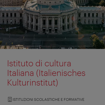
Istituto di cultura
Italiana (Italienisches
Kulturinstitut)
ISTITUZIONI SCOLASTICHE E FORMATIVE