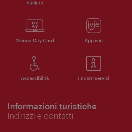
biglietti
Vienna City Card
App ivie
Accessibilità
I nostri servizi
Informazioni turistiche
Indirizzi e contatti