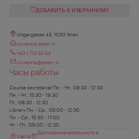
ДОБАВИТЬ К ИЗБРАННОМУ
Ungargasse 43, 1030 Wien
iicvienna.esteri.it
+43 1 713 34 54
iicvienna@esteri.it
Часы работы
Course secretariat
Пн. - Чт., 08:30 - 12:30
Пн. - Чт., 15:30 - 19:30
Пт., 08:30 - 12:30
Library
Пн. - Ср., 09:00 - 12:30
Пн. - Ср., 15:30 - 17:00
Чт. - Пт., 09:00 - 12:30
Достопримечательности в
Карта