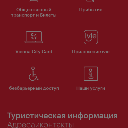
Общественный
Прибытие
транспорт и Билеты
Vienna City Card
Приложение ivie
безбарьерный доступ
Наши услуги
Туристическая информация
Адресаиконтакты