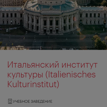
Итальянский институт
культуры (Italienisches
Kulturinstitut)
УЧЕБНОЕ ЗАВЕДЕНИЕ