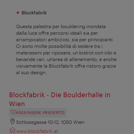
Blockfabrik
Questa palestra per bouldering inondata
dalla luce offre percorsi ideali sia per
arrampicatori ambiziosi, sia per principianti.
Ci sono molte possibilità di sedere tra i
materassini per riposare, un bistrot con cibi e
bevande vari, un'area di allenamento, e anche
visivamente la Blockfabrik offre ristoro grazie
al suo design.
Blockfabrik - Die Boulderhalle in
Wien
AGGIUNGERE PREFERITO
Schlossgasse 10-12, 1050 Wien
www.blockfabrik.at