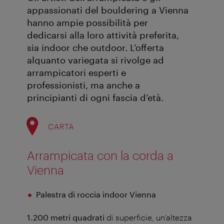
appassionati del bouldering a Vienna
hanno ampie possibilità per
dedicarsi alla loro attività preferita,
sia indoor che outdoor. L’offerta
alquanto variegata si rivolge ad
arrampicatori esperti e
professionisti, ma anche a
principianti di ogni fascia d’età.
CARTA
Arrampicata con la corda a
Vienna
Palestra di roccia indoor Vienna
1.200 metri quadrati
di superficie, un’altezza