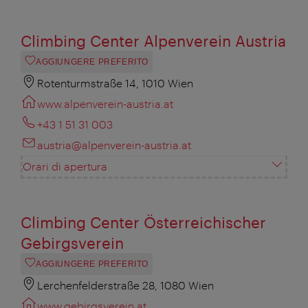
Climbing Center Alpenverein Austria
AGGIUNGERE PREFERITO
Rotenturmstraße 14, 1010 Wien
www.alpenverein-austria.at
+43 1 51 31 003
austria@alpenverein-austria.at
Orari di apertura
Climbing Center Österreichischer
Gebirgsverein
AGGIUNGERE PREFERITO
Lerchenfelderstraße 28, 1080 Wien
www.gebirgsverein.at