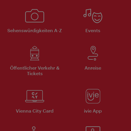
Sehenswürdigkeiten A-Z
Events
Öffentlicher Verkehr &
Anreise
Tickets
Vienna City Card
ivie App