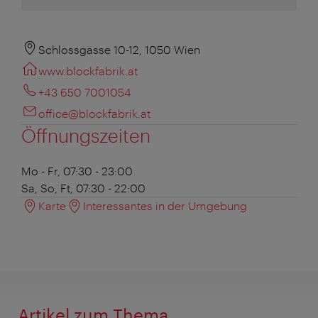
Schlossgasse 10-12, 1050 Wien
www.blockfabrik.at
+43 650 7001054
office@blockfabrik.at
Öffnungszeiten
Mo - Fr, 07:30 - 23:00
Sa, So, Ft,
07:30 - 22:00
Karte
Interessantes in der Umgebung
Artikel zum Thema