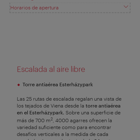
Horarios de apertura
Escalada al aire libre
Torre antiaérea Esterházypark
Las 25 rutas de escalada regalan una vista de
los tejados de Viena desde la
torre antiaérea
en el Esterházypark.
Sobre una superficie de
2
más de 700 m
, 4000 agarres ofrecen la
variedad suficiente como para encontrar
desafíos verticales a la medida de cada