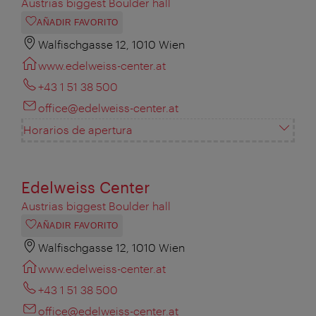
Austrias biggest Boulder hall
AÑADIR FAVORITO
Walfischgasse 12, 1010 Wien
www.edelweiss-center.at
+43 1 51 38 500
office@edelweiss-center.at
Horarios de apertura
Edelweiss Center
Austrias biggest Boulder hall
AÑADIR FAVORITO
Walfischgasse 12, 1010 Wien
www.edelweiss-center.at
+43 1 51 38 500
office@edelweiss-center.at