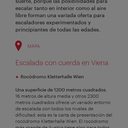
suerte, porque las posibilidades para
escalar tanto en interior como al aire
libre forman una variada oferta para
escaladores experimentados y
principiantes de todas las edades.
MAPA
Escalada con cuerda en Viena
Rocódromo Kletterhalle Wien
Una superficie de 1200 metros cuadrados
,
16 metros de altura media y otros 2300
metros cuadrados ofrece un variado entorno
de escalada con todos los niveles de
dificultad: esta es la carta de presentación del
rocódromo Kletterhalle Wien. El rocódromo
más grande de Austria tiene algo para todos