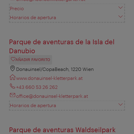
Precio
Horarios de apertura
Parque de aventuras de la Isla del
Danubio
AÑADIR FAVORITO
Donauinsel/CopaBeach, 1220 Wien
www.donauinsel-kletterpark.at
+43 660 53 26 262
office@donauinsel-kletterpark.at
Horarios de apertura
Parque de aventuras Waldseilpark