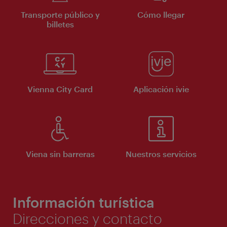
Transporte público y
Cómo llegar
billetes
Vienna City Card
Aplicación ivie
Viena sin barreras
Nuestros servicios
Información turística
Direcciones y contacto