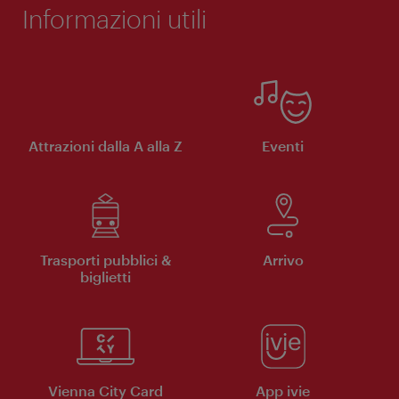
Informazioni utili
Attrazioni dalla A alla Z
Eventi
Trasporti pubblici &
Arrivo
biglietti
Vienna City Card
App ivie