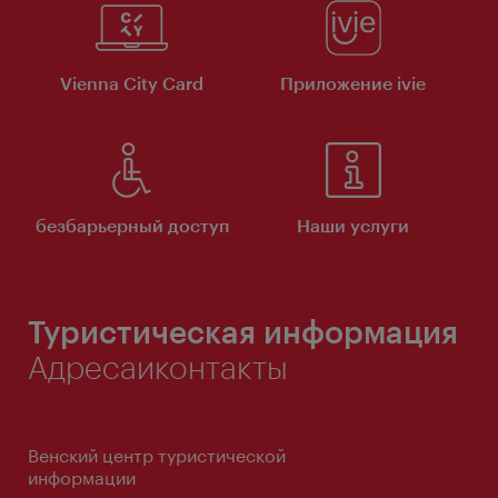
Vienna City Card
Приложение ivie
безбарьерный доступ
Наши услуги
Туристическая информация
Адресаиконтакты
Венский центр туристической
информации