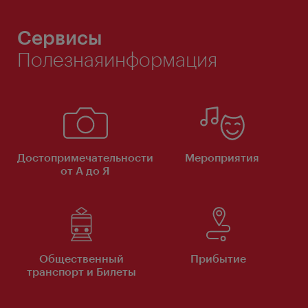
Сервисы
Полезнаяинформация
Достопримечательности
Мероприятия
от А до Я
Общественный
Прибытие
транспорт и Билеты