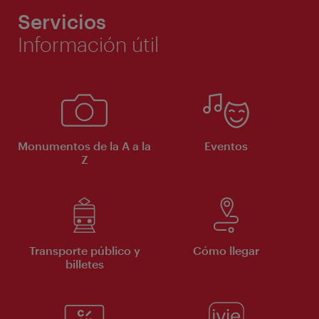
Servicios
Información útil
Monumentos de la A a la
Eventos
Z
Transporte público y
Cómo llegar
billetes