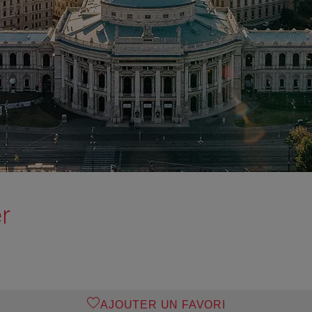
r
AJOUTER UN FAVORI