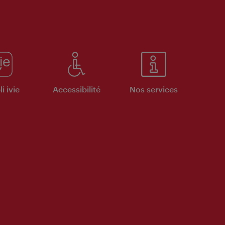
i ivie
Accessibilité
Nos services