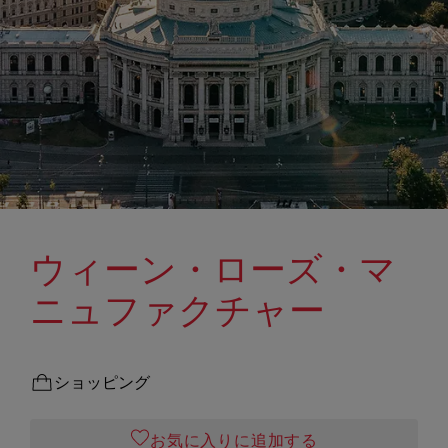
ウィーン・ローズ・マ
ニュファクチャー
ショッピング
お気に入りに追加する