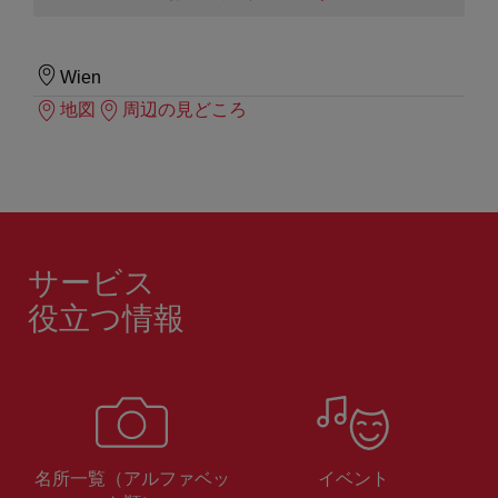
Wien
地図
周辺の見どころ
サービス
役立つ情報
名所一覧（アルファベッ
イベント