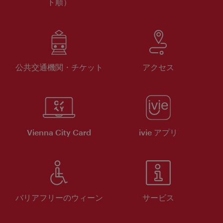
ト順）
公共交通機関・チケット
アクセス
Vienna City Card
ivie アプリ
バリアフリーのウィーン
サービス