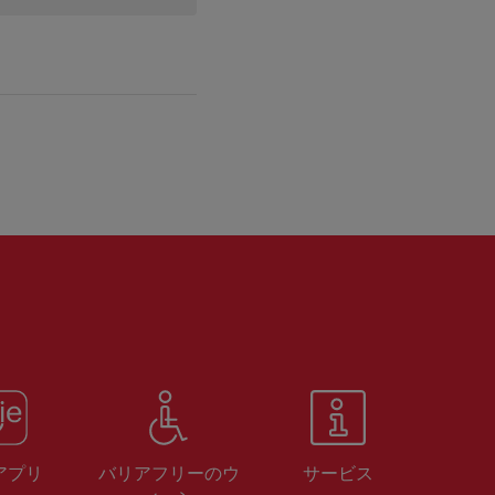
 アプリ
バリアフリーのウ
サービス