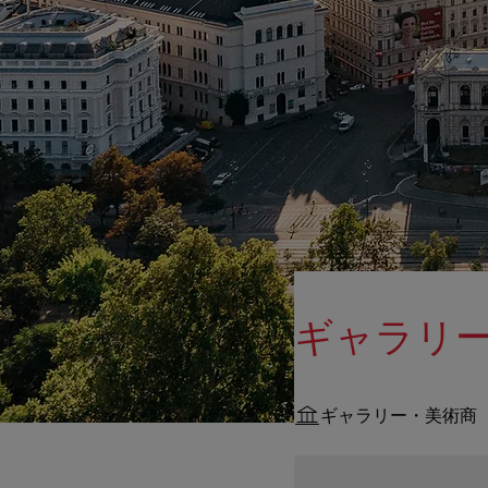
ギャラリー
ギャラリー・美術商