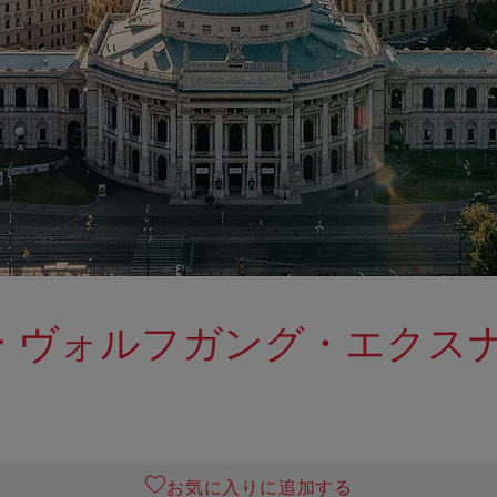
 ヴォルフガング・エクス
お気に入りに追加する