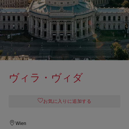
ヴィラ・ヴィダ
お気に入りに追加する
Wien