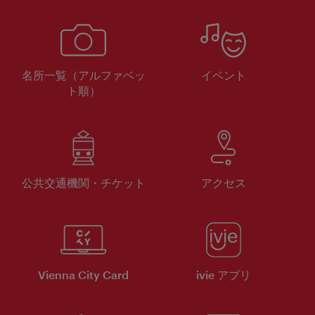
名所一覧（アルファベッ
イベント
ト順）
公共交通機関・チケット
アクセス
Vienna City Card
ivie アプリ