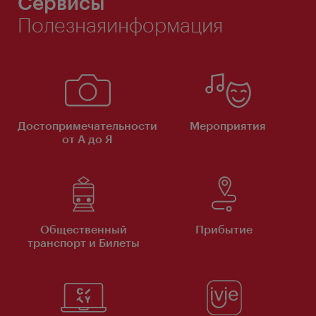
Сервисы
Полезнаяинформация
Достопримечательности
Мероприятия
от А до Я
Общественный
Прибытие
транспорт и Билеты