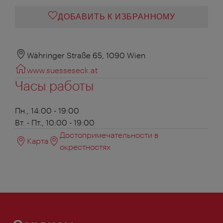
ДОБАВИТЬ К ИЗБРАННОМУ
Währinger Straße 65, 1090 Wien
www.suesseseck.at
Часы работы
Пн., 14:00 - 19:00
Вт. - Пт., 10:00 - 19:00
Достопримечательности в
Карта
окрестностях