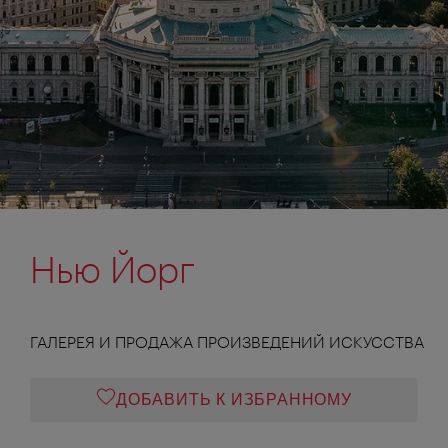
Нью Йорг
ГАЛЕРЕЯ И ПРОДАЖА ПРОИЗВЕДЕНИЙ ИСКУССТВА
ДОБАВИТЬ К ИЗБРАННОМУ