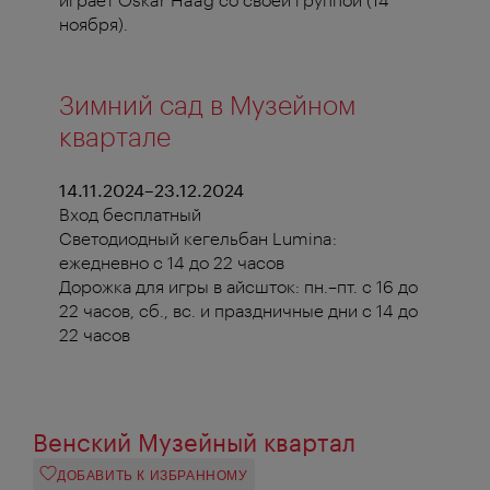
ноября).
Зимний сад в Музейном
квартале
14.11.2024–23.12.2024
Вход бесплатный
Светодиодный кегельбан Lumina:
ежедневно с 14 до 22 часов
Дорожка для игры в айсшток: пн.–пт. с 16 до
22 часов, сб., вс. и праздничные дни с 14 до
22 часов
Венский Музейный квартал
ДОБАВИТЬ К ИЗБРАННОМУ