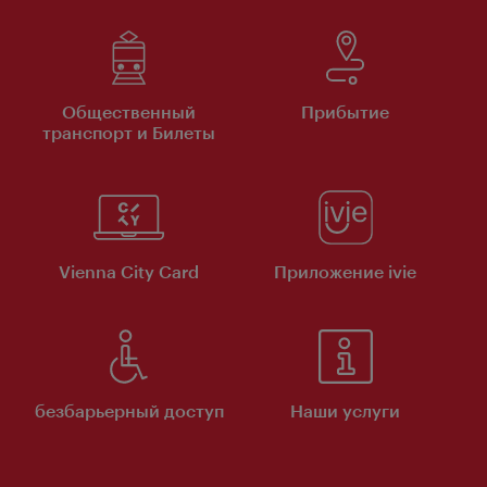
Общественный
Прибытие
транспорт и Билеты
Vienna City Card
Приложение ivie
безбарьерный доступ
Наши услуги