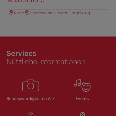
Karte
Interessantes in der Umgebung
Services
Nützliche Informationen
Sehenswürdigkeiten A-Z
Events