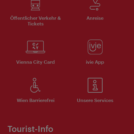
Öffentlicher Verkehr &
Anreise
Tickets
Vienna City Card
ivie App
Wien Barrierefrei
Unsere Services
Tourist-Info