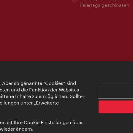
Feiertags geschlossen
. Aber so genannte “Cookies” sind
eten und die Funktion der Websites
ttene Inhalte zu ermöglichen. Sollten
ellungen unter „Erweiterte
rzeit Ihre Cookie Einstellungen über
 wieder ändern.