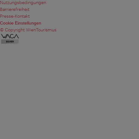
Nutzungsbedingungen
Barrierefreiheit
Presse-Kontakt
Cookie Einstellungen
© Copyright WienTourismus