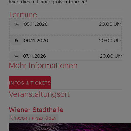
feiert dies mit einer großen Tournee!
Termine
05.11.2026
20:00
Uhr
Do
06.11.2026
20:00
Uhr
Fr
07.11.2026
20:00
Uhr
Sa
Mehr Informationen
INFOS & TICKETS
Veranstaltungsort
Wiener Stadthalle
FAVORIT HINZUFÜGEN