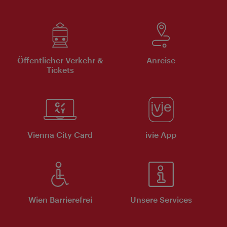
Öffentlicher Verkehr &
Anreise
Tickets
Vienna City Card
ivie App
Wien Barrierefrei
Unsere Services