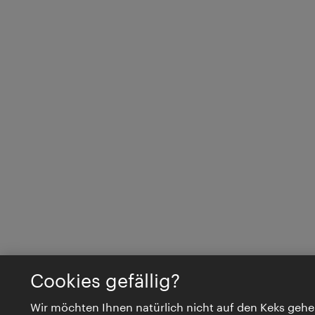
Cookies gefällig?
Wir möchten Ihnen natürlich nicht auf den Keks gehe