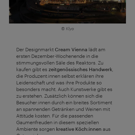
© Klyo
Der Designmarkt
Cream Vienna
lädt am
ersten Dezember-Wochenende in die
stimmungsvollen Säle des Reaktors. Zu
kaufen gibt es
zeitgenössisches Handwerk
,
die Produzent:innen selbst erklären ihre
Leidenschaft und was ihre Produkte so
besonders macht. Auch Kunstwerke gibt es
zu erstehen. Zusätzlich können sich die
Besucher:innen durch ein breites Sortiment
an spannenden Getränken und Weinen mit
Attitüde kosten. Für die passenden
Gaumenfreuden in diesem speziellen
Ambiente sorgen
kreative Köch:innen
aus