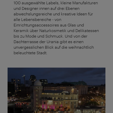
100 ausgewählte Labels, kleine Manufakturen
und Designer:innen auf drei Ebenen
abwechslungsreiche und kreative Ideen für
alle Lebensbereiche - von
Einrichtungsaccessoires aus Glas und
Keramik über Naturkosmetik und Delikatessen
bis zu Mode und Schmuck. Und von der
Dachterrasse der Urania gibt es einen
unvergesslichen Blick auf die weihnachtlich
beleuchtete Stadt.