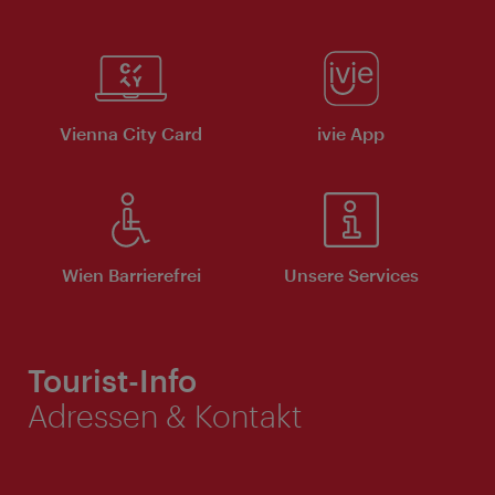
Vienna City Card
ivie App
Wien Barrierefrei
Unsere Services
Tourist-Info
Adressen & Kontakt