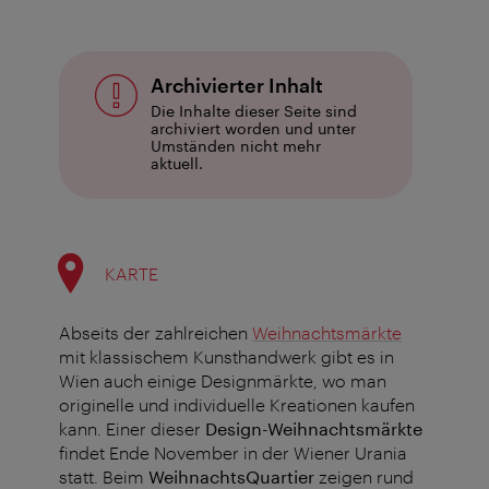
Archivierter Inhalt
Die Inhalte dieser Seite sind
archiviert worden und unter
Umständen nicht mehr
aktuell.
KARTE
Abseits der zahlreichen
Weihnachtsmärkte
mit klassischem Kunsthandwerk gibt es in
Wien auch einige Designmärkte, wo man
originelle und individuelle Kreationen kaufen
kann. Einer dieser
Design-Weihnachtsmärkte
findet Ende November in der Wiener Urania
statt. Beim
WeihnachtsQuartier
zeigen rund