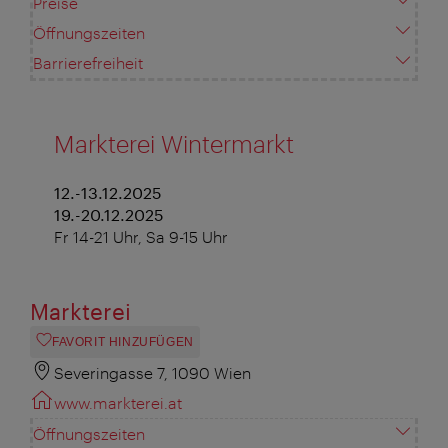
Preise
Öffnungszeiten
Barrierefreiheit
Markterei Wintermarkt
12.-13.12.2025
19.-20.12.2025
Fr 14-21 Uhr, Sa 9-15 Uhr
Markterei
FAVORIT HINZUFÜGEN
Severingasse 7, 1090 Wien
www.markterei.at
Öffnungszeiten