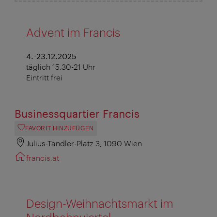
Advent im Francis
4.-23.12.2025
täglich 15.30-21 Uhr
Eintritt frei
Businessquartier Francis
FAVORIT HINZUFÜGEN
Julius-Tandler-Platz 3, 1090 Wien
francis.at
Design-Weihnachtsmarkt im