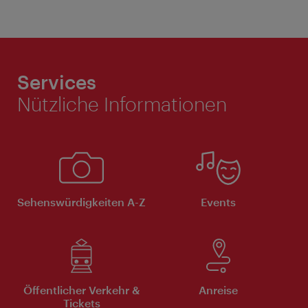
Services
Nützliche Informationen
Sehenswürdigkeiten A-Z
Events
Öffentlicher Verkehr &
Anreise
Tickets