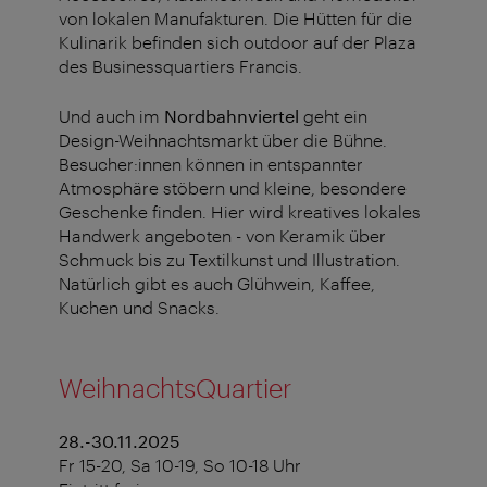
von lokalen Manufakturen. Die Hütten für die
Kulinarik befinden sich outdoor auf der Plaza
des Businessquartiers Francis.
Und auch im
Nordbahnviertel
geht ein
Design-Weihnachtsmarkt über die Bühne.
Besucher:innen können in entspannter
Atmosphäre stöbern und kleine, besondere
Geschenke finden. Hier wird kreatives lokales
Handwerk angeboten - von Keramik über
Schmuck bis zu Textilkunst und Illustration.
Natürlich gibt es auch Glühwein, Kaffee,
Kuchen und Snacks.
WeihnachtsQuartier
28.-30.11.2025
Fr 15-20, Sa 10-19, So 10-18 Uhr