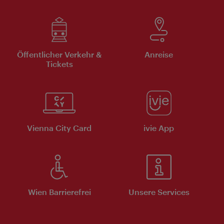
Öffentlicher Verkehr &
Anreise
Tickets
Vienna City Card
ivie App
Wien Barrierefrei
Unsere Services