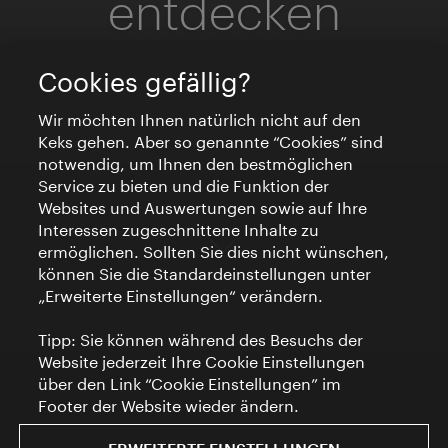
entdecken
Cookies gefällig?
Wir möchten Ihnen natürlich nicht auf den
Keks gehen. Aber so genannte “Cookies” sind
notwendig, um Ihnen den bestmöglichen
Service zu bieten und die Funktion der
Websites und Auswertungen sowie auf Ihre
Interessen zugeschnittene Inhalte zu
ermöglichen. Sollten Sie dies nicht wünschen,
können Sie die Standardeinstellungen unter
„Erweiterte Einstellungen“ verändern.
Tipp: Sie können während des Besuchs der
Website jederzeit Ihre Cookie Einstellungen
über den Link “Cookie Einstellungen” im
Footer der Website wieder ändern.