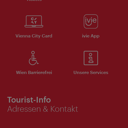
Vienna City Card
ivie App
Wien Barrierefrei
Unsere Services
Tourist-Info
Adressen & Kontakt