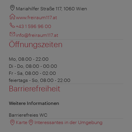
Mariahilfer Straße 117, 1060 Wien
www.freiraum117.at
+43 1 596 96 00
info@freiraum117.at
Öffnungszeiten
Mo, 08:00 - 22:00
Di - Do, 08:00 - 00:00
Fr - Sa, 08:00 - 02:00
feiertags - So, 08:00 - 22:00
Barrierefreiheit
Weitere Informationen
Barrierefreies WC
Karte
Interessantes in der Umgebung