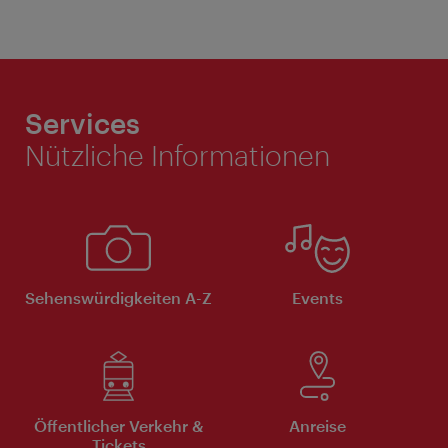
Services
Nützliche Informationen
Sehenswürdigkeiten A-Z
Events
Öffentlicher Verkehr &
Anreise
Tickets