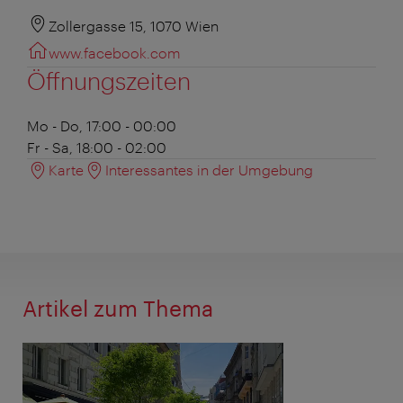
Zollergasse 15, 1070 Wien
www.facebook.com
Öffnungszeiten
Mo - Do, 17:00 - 00:00
Fr - Sa, 18:00 - 02:00
Karte
Interessantes in der Umgebung
Artikel zum Thema