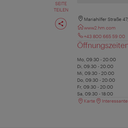
SEITE
TEILEN
Seite
Mariahilfer Straße 4
teilen
www2.hm.com
+43 800 665 59 00
Öffnungszeite
Mo, 09:30 - 20:00
Di, 09:30 - 20:00
Mi, 09:30 - 20:00
Do, 09:30 - 20:00
Fr, 09:30 - 20:00
Sa, 09:30 - 18:00
Karte
Interessant