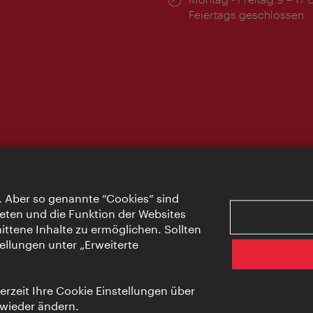
Feiertags geschlossen
. Aber so genannte “Cookies” sind
eten und die Funktion der Websites
ttene Inhalte zu ermöglichen. Sollten
ellungen unter „Erweiterte
rzeit Ihre Cookie Einstellungen über
 wieder ändern.