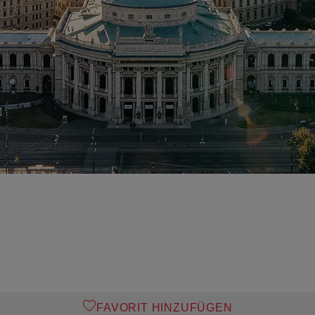
FAVORIT HINZUFÜGEN