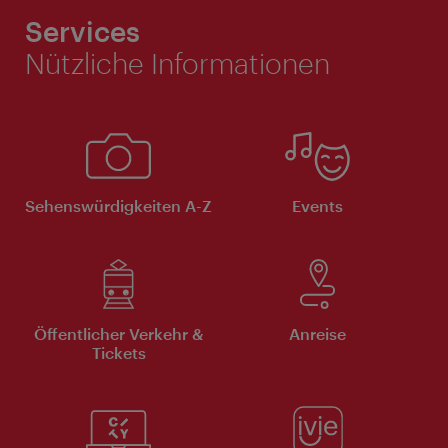
Services
Nützliche Informationen
Sehenswürdigkeiten A-Z
Events
Öffentlicher Verkehr &
Anreise
Tickets