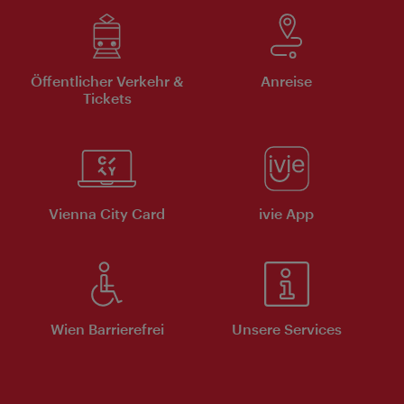
Öffentlicher Verkehr &
Anreise
Tickets
Vienna City Card
ivie App
Wien Barrierefrei
Unsere Services