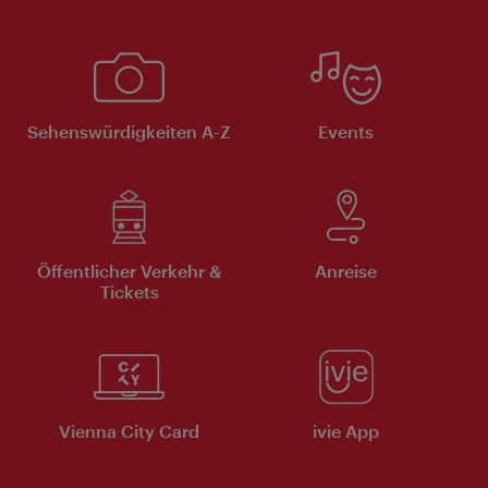
Sehenswürdigkeiten A-Z
Events
Öffentlicher Verkehr &
Anreise
Tickets
Vienna City Card
ivie App