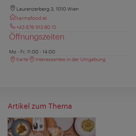
Laurenzerberg 3, 1010 Wien
karmafood.at
+43 676 913 80 12
Öffnungszeiten
Mo - Fr, 11:00 - 14:00
Karte
Interessantes in der Umgebung
Artikel zum Thema