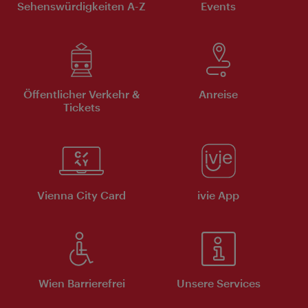
Sehenswürdigkeiten A-Z
Events
Öffentlicher Verkehr &
Anreise
Tickets
Vienna City Card
ivie App
Wien Barrierefrei
Unsere Services