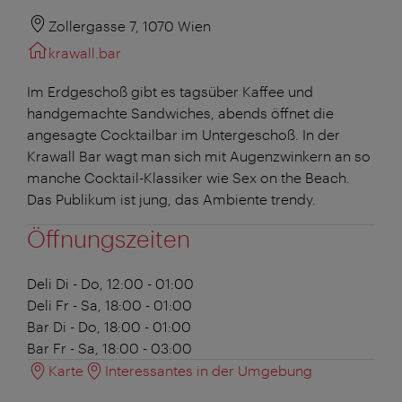
Zollergasse 7, 1070 Wien
krawall.bar
Im Erdgeschoß gibt es tagsüber Kaffee und
handgemachte Sandwiches, abends öffnet die
angesagte Cocktailbar im Untergeschoß. In der
Krawall Bar wagt man sich mit Augenzwinkern an so
manche Cocktail-Klassiker wie Sex on the Beach.
Das Publikum ist jung, das Ambiente trendy.
Öffnungszeiten
Deli
Di - Do, 12:00 - 01:00
Deli
Fr - Sa, 18:00 - 01:00
Bar
Di - Do, 18:00 - 01:00
Bar
Fr - Sa, 18:00 - 03:00
Karte
Interessantes in der Umgebung