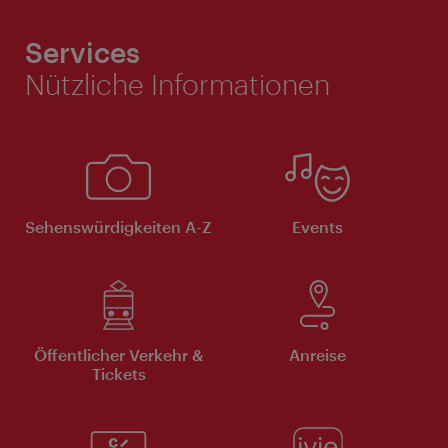
Services
Nützliche Informationen
Sehenswürdigkeiten A-Z
Events
Öffentlicher Verkehr &
Anreise
Tickets