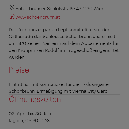
Schönbrunner Schloßstraße 47, 1130 Wien
www.schoenbrunn.at
Der Kronprinzengarten liegt unmittelbar vor der
Ostfassade des Schlosses Schönbrunn und erhielt
um 1870 seinen Namen, nachdem Appartements für
den Kronprinzen Rudolf im Erdgeschoß eingerichtet
wurden.
Preise
Eintritt nur mit Kombiticket für die Exklusivgärten
Schönbrunn: Ermäßigung mit Vienna City Card
Öffnungszeiten
02. April bis 30. Juni
täglich, 09:30 - 17:30