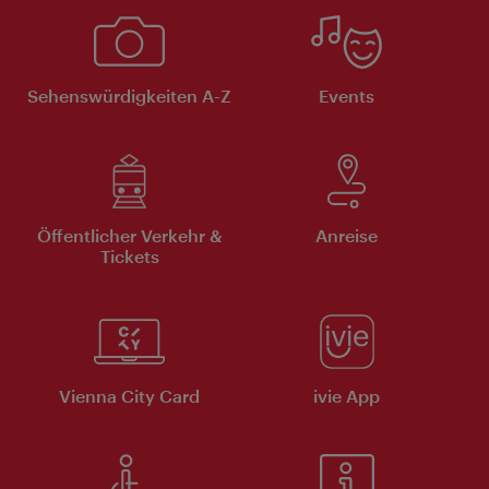
Sehenswürdigkeiten A-Z
Events
Öffentlicher Verkehr &
Anreise
Tickets
Vienna City Card
ivie App