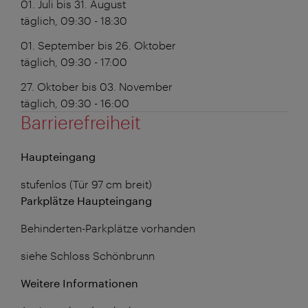
01. Juli bis 31. August
täglich, 09:30 - 18:30
01. September bis 26. Oktober
täglich, 09:30 - 17:00
27. Oktober bis 03. November
täglich, 09:30 - 16:00
Barrierefreiheit
Haupteingang
stufenlos (Tür 97 cm breit)
Parkplätze Haupteingang
Behinderten-Parkplätze vorhanden
siehe Schloss Schönbrunn
Weitere Informationen