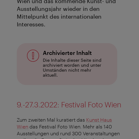
Wien und das kommende Kunst- und
Ausstellungsjahr wieder in den
Mittelpunkt des internationalen
Interesses.
Archivierter Inhalt
Die Inhalte dieser Seite sind
archiviert worden und unter
Umständen nicht mehr
aktuell.
9.-27.3.2022: Festival Foto Wien
Zum zweiten Mal kuratiert das
Kunst Haus
Wien
das Festival Foto Wien. Mehr als 140
Ausstellungen und rund 300 Veranstaltungen