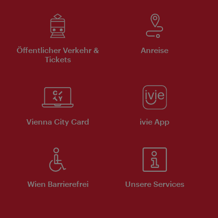
Öffentlicher Verkehr &
Anreise
Tickets
Vienna City Card
ivie App
Wien Barrierefrei
Unsere Services