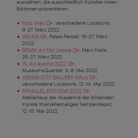
auswählen, die ausschließlich Künstler:innen-
Editionen präsentieren.
Foto Wien
, verschiedene Locations,
9.-27. März 2022
WIKAM
, Palais Ferstel, 19.-27. März
2022
SPARK Art Fair Vienna
, Marx Halle,
25.-27. März 2022
15. Art Austria 2022
,
MuseumsQuartier, 5.-8. Mai 2022
VIENNA CITY GALLERY WALK
,
verschiedene Locations, 12.-14. Mai 2022
PARALLEL EDITIONS 2022
,
Atelierhaus der Akademie der bildenden
Künste Wien/ehemaliges Semperdepot,
12.-15. Mai 2022