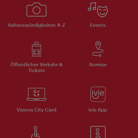
Sehenswürdigkeiten A-Z
Events
Öffentlicher Verkehr &
Anreise
Tickets
Vienna City Card
ivie App