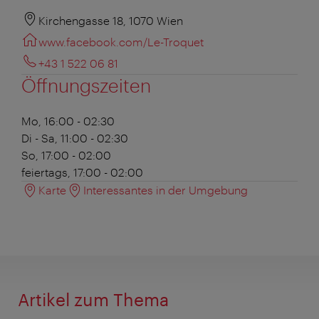
Kirchengasse 18, 1070 Wien
www.facebook.com/Le-Troquet
+43 1 522 06 81
Öffnungszeiten
Mo, 16:00 - 02:30
Di - Sa, 11:00 - 02:30
So, 17:00 - 02:00
feiertags, 17:00 - 02:00
Karte
Interessantes in der Umgebung
Artikel zum Thema