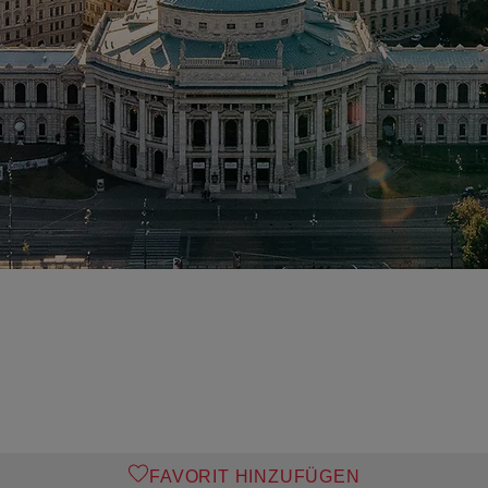
FAVORIT HINZUFÜGEN