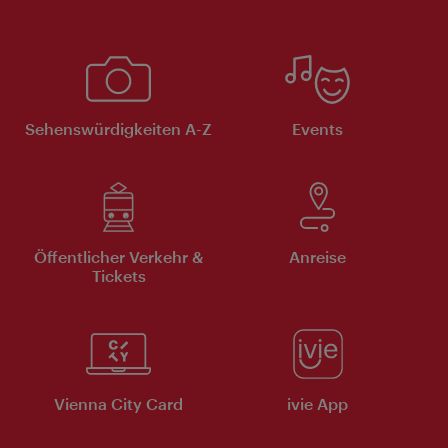
Sehenswürdigkeiten A-Z
Events
Öffentlicher Verkehr &
Anreise
Tickets
Vienna City Card
ivie App