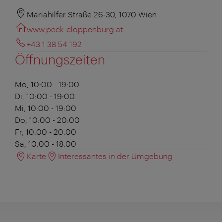
Mariahilfer Straße 26-30, 1070 Wien
www.peek-cloppenburg.at
+43 1 38 54 192
Öffnungszeiten
Mo, 10:00 - 19:00
Di, 10:00 - 19:00
Mi, 10:00 - 19:00
Do, 10:00 - 20:00
Fr, 10:00 - 20:00
Sa, 10:00 - 18:00
Karte
Interessantes in der Umgebung