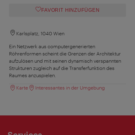
FAVORIT HINZUFÜGEN
Karlsplatz, 1040 Wien
Ein Netzwerk aus computergenerierten
Röhrenformen scheint die Grenzen der Architektur
aufzulösen und mit seinen dynamisch verspannten
Strukturen zugleich auf die Transferfunktion des
Raumes anzuspielen.
Karte
Interessantes in der Umgebung
Services