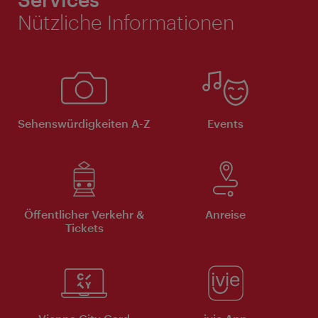
Nützliche Informationen
Sehenswürdigkeiten A-Z
Events
Öffentlicher Verkehr &
Anreise
Tickets