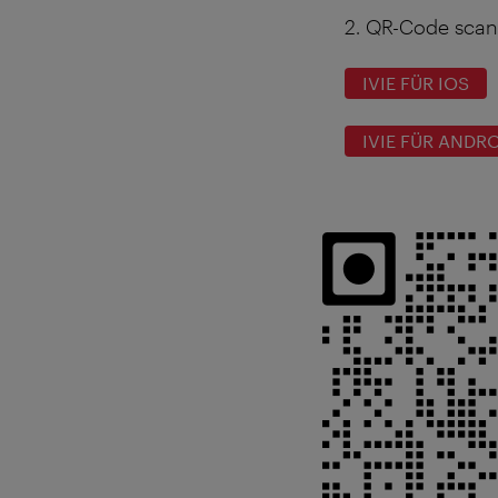
2. QR-Code scan
IVIE FÜR IOS
IVIE FÜR ANDR