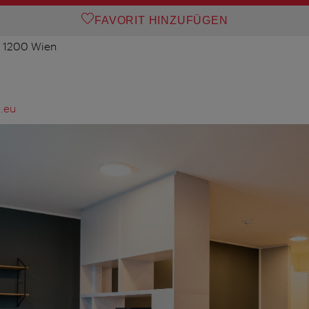
FAVORIT HINZUFÜGEN
, 1200 Wien
.eu