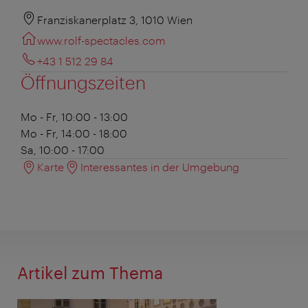
Franziskanerplatz 3, 1010 Wien
www.rolf-spectacles.com
+43 1 512 29 84
Öffnungszeiten
Mo - Fr, 10:00 - 13:00
Mo - Fr, 14:00 - 18:00
Sa, 10:00 - 17:00
Karte
Interessantes in der Umgebung
Artikel zum Thema