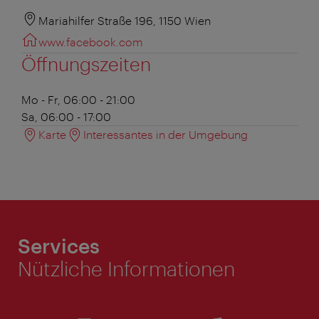
Mariahilfer Straße 196, 1150 Wien
www.facebook.com
Öffnungszeiten
Mo - Fr, 06:00 - 21:00
Sa, 06:00 - 17:00
Karte
Interessantes in der Umgebung
Services
Nützliche Informationen