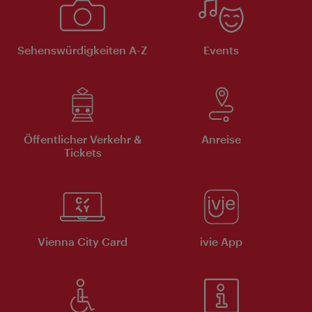
Sehenswürdigkeiten A-Z
Events
Öffentlicher Verkehr &
Anreise
Tickets
Vienna City Card
ivie App