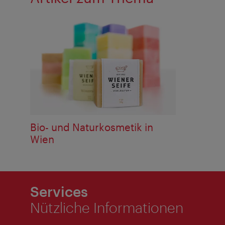
Bio- und Naturkosmetik in
Wien
Services
Nützliche Informationen