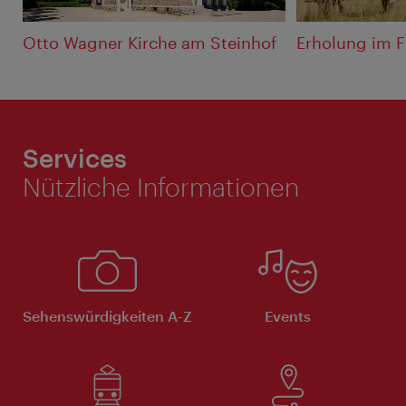
Otto Wagner Kirche am Steinhof
Erholung im F
Services
Nützliche Informationen
Sehenswürdigkeiten A-Z
Events