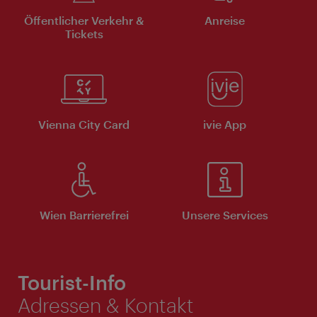
Öffentlicher Verkehr &
Anreise
Tickets
Vienna City Card
ivie App
Wien Barrierefrei
Unsere Services
Tourist-Info
Adressen & Kontakt