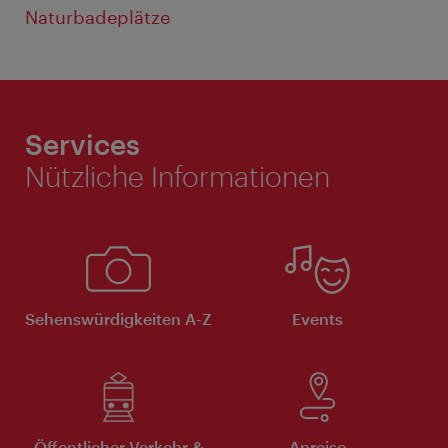
Naturbadeplätze
Services
Nützliche Informationen
Sehenswürdigkeiten A-Z
Events
Öffentlicher Verkehr &
Anreise