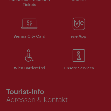
Tickets
Vienna City Card
ivie App
Wien Barrierefrei
Unsere Services
Tourist-Info
Adressen & Kontakt