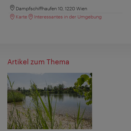
Dampfschiffhaufen 10, 1220 Wien
Karte
Interessantes in der Umgebung
Artikel zum Thema