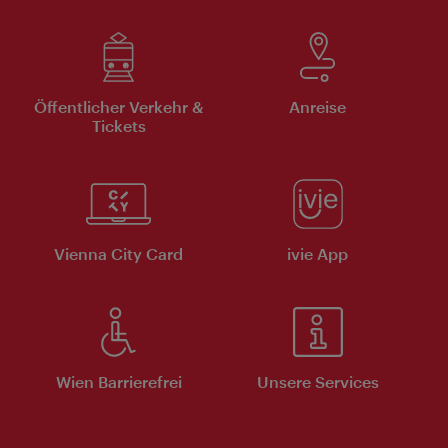
Öffentlicher Verkehr &
Anreise
Tickets
Vienna City Card
ivie App
Wien Barrierefrei
Unsere Services