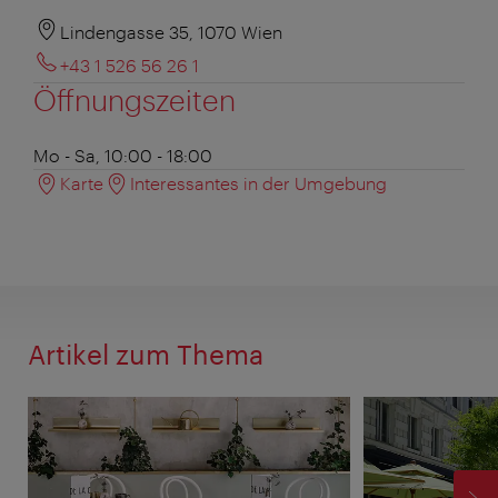
Lindengasse 35, 1070 Wien
+43 1 526 56 26 1
Öffnungszeiten
Mo - Sa, 10:00 - 18:00
Karte
Interessantes in der Umgebung
Artikel zum Thema